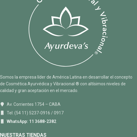
Somos la empresa líder de América Latina en desarrollar el concepto
de Cosmética Ayurvédica y Vibracional ® con altísimos niveles de
calidad y gran aceptación en el mercado.
Av. Corrientes 1754 – CABA
Tel: (54 11) 5237-0916 / 0917
WhatsApp: 11 3688-2382
NUESTRAS TIENDAS