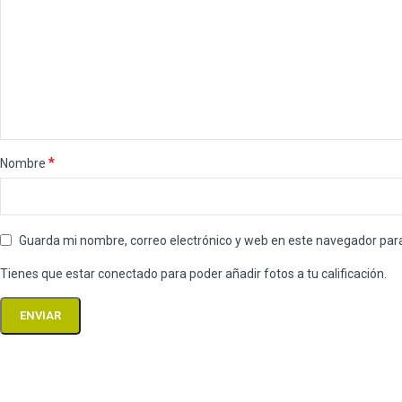
*
Nombre
Guarda mi nombre, correo electrónico y web en este navegador par
Tienes que estar conectado para poder añadir fotos a tu calificación.