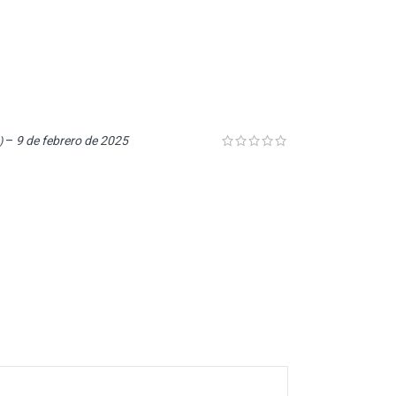
–
9 de febrero de 2025
)