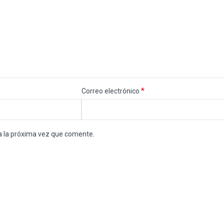
*
Correo electrónico
a la próxima vez que comente.