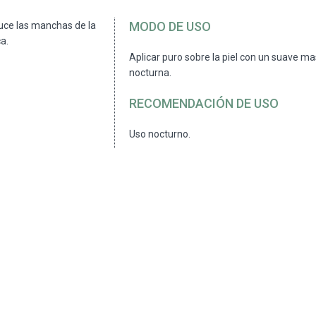
MODO DE USO
duce las manchas de la
ca.
Aplicar puro sobre la piel con un suave ma
nocturna.
RECOMENDACIÓN DE USO
Uso nocturno.