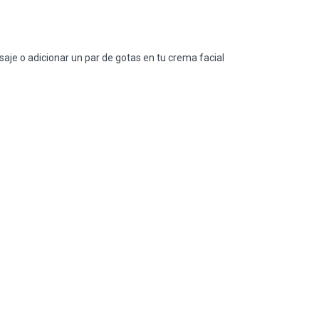
saje o adicionar un par de gotas en tu crema facial