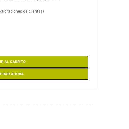
valoraciones de clientes)
R AL CARRITO
PRAR AHORA