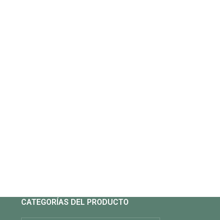
CATEGORÍAS DEL PRODUCTO