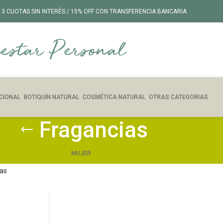
 3 CUOTAS SIN INTERÉS / 15% OFF CON TRANSFERENCIA BANCARIA
CIONAL
BOTIQUÍN NATURAL
COSMÉTICA NATURAL
OTRAS CATEGORIAS
Fragancias
MUJER
as