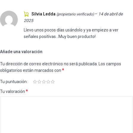
Silvia Ledda
–
14 de abril de
(propietario verificado)
2025
Llevo unos pocos días usándolo y ya empiezo a ver
señales positivas…Muy buen producto!
Añade una valoración
Tu dirección de correo electrónico no será publicada.
Los campos
*
obligatorios están marcados con
Tu puntuación
*
Tu valoración