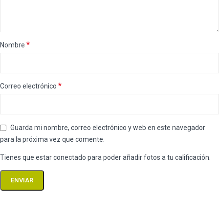
*
Nombre
*
Correo electrónico
Guarda mi nombre, correo electrónico y web en este navegador
para la próxima vez que comente.
Tienes que estar conectado para poder añadir fotos a tu calificación.