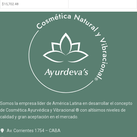
$
15,702.48
Somos la empresa líder de América Latina en desarrollar el concepto
de Cosmética Ayurvédica y Vibracional ® con altísimos niveles de
calidad y gran aceptación en el mercado.
Av. Corrientes 1754 – CABA