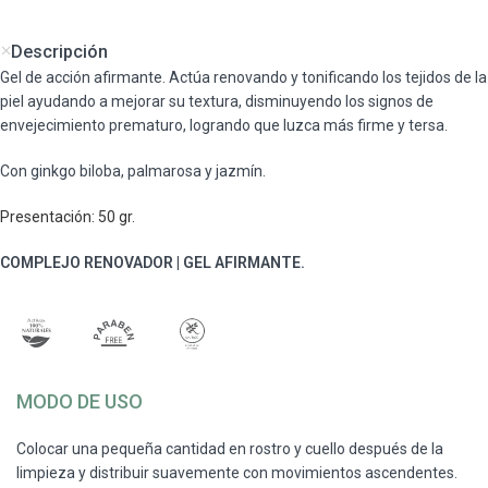
Descripción
Gel de acción afirmante. Actúa renovando y tonificando los tejidos de la
piel ayudando a mejorar su textura, disminuyendo los signos de
envejecimiento prematuro, logrando que luzca más firme y tersa.
Con ginkgo biloba, palmarosa y jazmín.
Presentación: 50 gr.
COMPLEJO RENOVADOR | GEL AFIRMANTE.
MODO DE USO
Colocar una pequeña cantidad en rostro y cuello después de la
limpieza y distribuir suavemente con movimientos ascendentes.