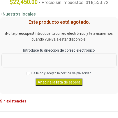
$
22,450.00
- Precio sin impuestos:
$
18,553.72
Nuestros locales
Este producto está agotado.
¡No te preocupes! Introduce tu correo electrónico y te avisaremos
cuando vuelva a estar disponible.
Introduce tu dirección de correo electrónico
He leído y acepto la
política de privacidad
Sin existencias