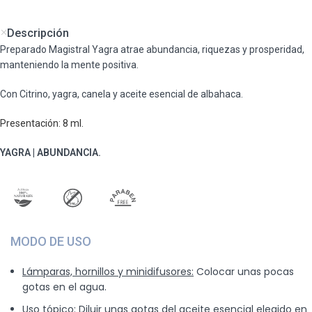
Descripción
Preparado Magistral Yagra atrae abundancia, riquezas y prosperidad,
manteniendo la mente positiva.
Con Citrino, yagra, canela y aceite esencial de albahaca.
Presentación: 8 ml.
YAGRA | ABUNDANCIA.
MODO DE USO
Lámparas, hornillos y minidifusores:
Colocar unas pocas
gotas en el agua.
Uso tópico:
Diluir unas gotas del aceite esencial elegido en