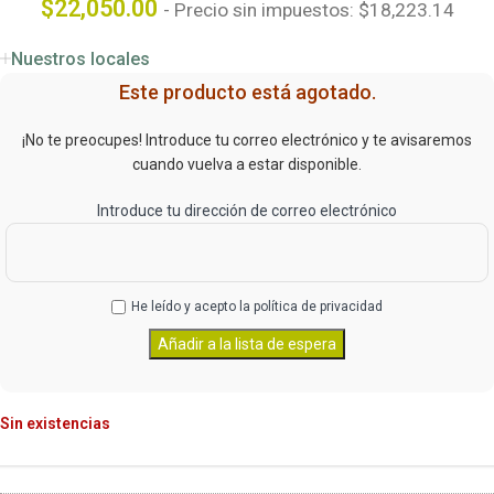
$
22,050.00
- Precio sin impuestos:
$
18,223.14
Nuestros locales
Este producto está agotado.
¡No te preocupes! Introduce tu correo electrónico y te avisaremos
cuando vuelva a estar disponible.
Introduce tu dirección de correo electrónico
He leído y acepto la
política de privacidad
Sin existencias