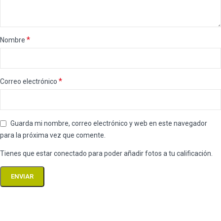
*
Nombre
*
Correo electrónico
Guarda mi nombre, correo electrónico y web en este navegador
para la próxima vez que comente.
Tienes que estar conectado para poder añadir fotos a tu calificación.