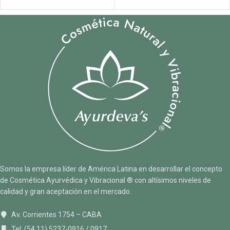
Somos la empresa líder de América Latina en desarrollar el concepto
de Cosmética Ayurvédica y Vibracional ® con altísimos niveles de
calidad y gran aceptación en el mercado.
Av. Corrientes 1754 – CABA
Tel: (54 11) 5237-0916 / 0917