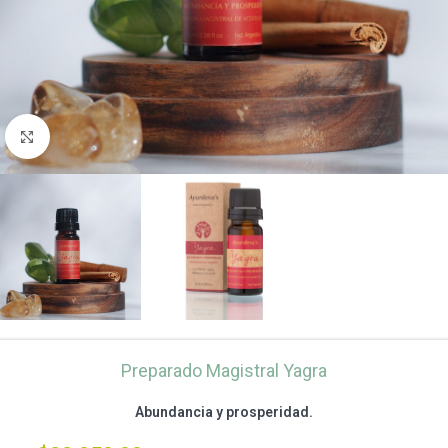
Clic para ampliar
Preparado Magistral Yagra
Abundancia y prosperidad.